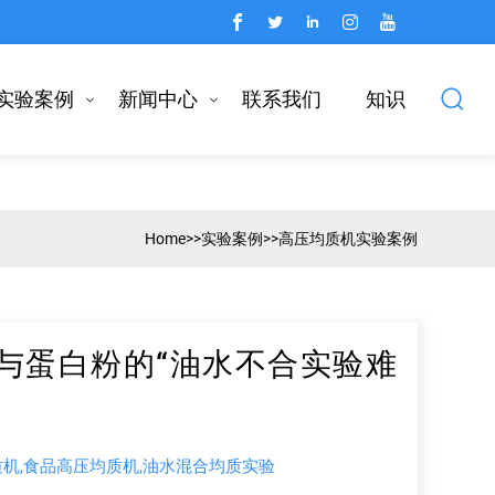
实验案例
新闻中心
联系我们
知识
Home
>>
实验案例
>>
高压均质机实验案例
与蛋白粉的“油水不合实验难
机,食品高压均质机,油水混合均质实验