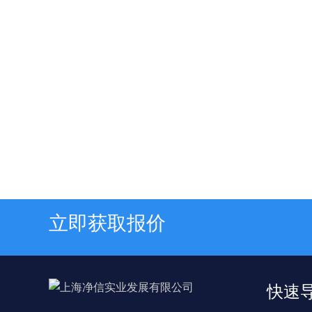
立即获取报价
快速