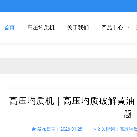
首页
高压均质机
关于我们
产品中心
高压均质机｜高压均质破解黄油
题
发布日期：2026-01-28
本文关键词：高压均质