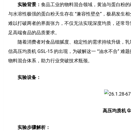
实验背景：
食品工业的物料混合领域，黄油与蛋白粉的
与水溶性极强的蛋白粉天生存在 “兼容性壁垒”，极易发生
难以打破两者的界面张力，不仅无法实现深度均质，还常导
足高端食品的品质要求。
随着消费者对食品细腻度、稳定性的需求持续升级，乳
信高压均质机 GSL-15 的出现，为破解这一 “油水不合”
物料混合体系，助力行业突破技术瓶颈。
实验设备：
高压均质机 GS
实验步骤解析：