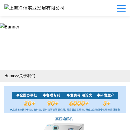
Home
>>
关于我们