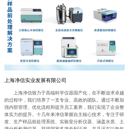
上海净信实业发展有限公司
上海净信致力于高端科学仪器国产化，在不断追求卓越
的过程中，我们培养了一支专业、高效的团队。通过不断加
强内部管理、优化流程和提升员工素养，我们实现了企业整
体实力的提升。十几年来净信掌握自主核心技术，专注于研
发、生产样品前处理系统、实验室分析仪器、涵盖水质、土
壤分析检测仪器。获得国家多项专利证书，并且还在以每年