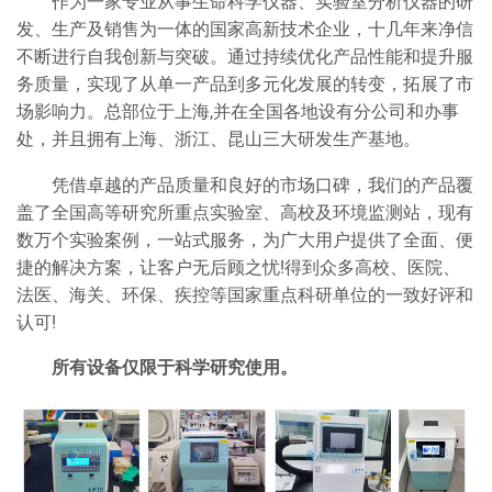
作为一家专业从事生命科学仪器、实验室分析仪器的研
发、生产及销售为一体的国家高新技术企业，十几年来净信
不断进行自我创新与突破。通过持续优化产品性能和提升服
务质量，实现了从单一产品到多元化发展的转变，拓展了市
场影响力。总部位于上海,并在全国各地设有分公司和办事
处，并且拥有上海、浙江、昆山三大研发生产基地。
凭借卓越的产品质量和良好的市场口碑，我们的产品覆
盖了全国高等研究所重点实验室、高校及环境监测站，现有
数万个实验案例，一站式服务，为广大用户提供了全面、便
捷的解决方案，让客户无后顾之忧!得到众多高校、医院、
法医、海关、环保、疾控等国家重点科研单位的一致好评和
认可!
所有设备仅限于科学研究使用。