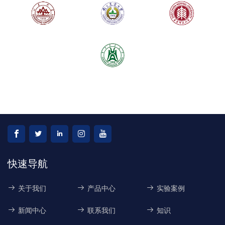
快速导航
关于我们
产品中心
实验案例
新闻中心
联系我们
知识