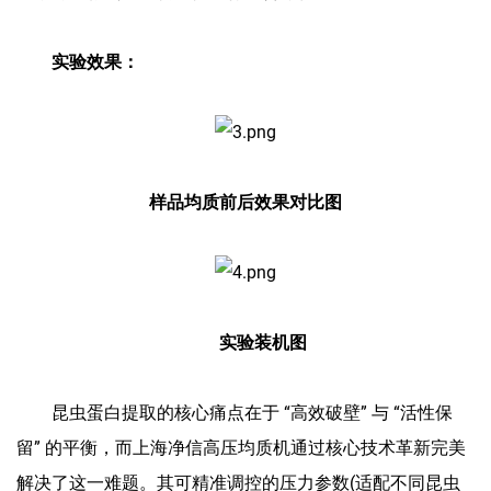
实验效果：
样品均质前后效果对比图
实验装机图
昆虫蛋白提取的核心痛点在于 “高效破壁” 与 “活性保
留” 的平衡，而上海净信高压均质机通过核心技术革新完美
解决了这一难题。其可精准调控的压力参数(适配不同昆虫