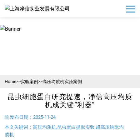
Home
>>
实验案例
>>
高压均质机实验案例
昆虫细胞蛋白研究提速，净信高压均质
机成关键“利器”
发布日期：2025-11-24
本文关键词：高压均质机,昆虫蛋白提取实验,超高压纳米均
质机