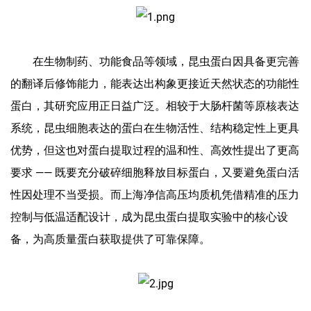
在生物制药、功能食品等领域，昆虫蛋白因具备更完善
的翻译后修饰能力，能表达出构象更接近天然状态的功能性
蛋白，其研究应用正日益广泛。相较于大肠杆菌等原核表达
系统，昆虫细胞表达的蛋白在生物活性、结构稳定性上更具
优势，但这也对蛋白提取过程的温和性、高效性提出了更高
要求 —— 既要充分破碎细胞释放目标蛋白，又要避免蛋白活
性因处理不当受损。而上海净信高压均质机凭借精准的压力
控制与低温适配设计，成为昆虫蛋白提取实验中的核心设
备，为高质量蛋白获取提供了可靠保障。