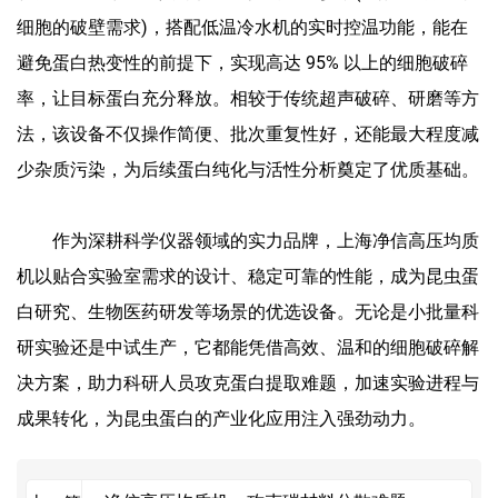
细胞的破壁需求)，搭配低温冷水机的实时控温功能，能在
避免蛋白热变性的前提下，实现高达 95% 以上的细胞破碎
率，让目标蛋白充分释放。相较于传统超声破碎、研磨等方
法，该设备不仅操作简便、批次重复性好，还能最大程度减
少杂质污染，为后续蛋白纯化与活性分析奠定了优质基础。
作为深耕科学仪器领域的实力品牌，上海净信高压均质
机以贴合实验室需求的设计、稳定可靠的性能，成为昆虫蛋
白研究、生物医药研发等场景的优选设备。无论是小批量科
研实验还是中试生产，它都能凭借高效、温和的细胞破碎解
决方案，助力科研人员攻克蛋白提取难题，加速实验进程与
成果转化，为昆虫蛋白的产业化应用注入强劲动力。