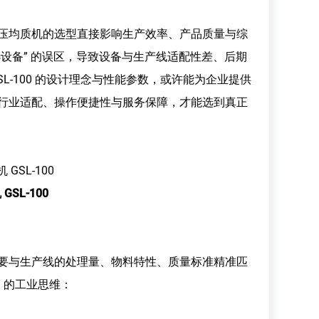
均质机的选型直接影响生产效率、产品质量与综
选设备” 的误区，导致设备与生产线适配性差、后期
L-100 的设计理念与性能参数，或许能为企业提供
、行业适配、操作便捷性与服务保障，才能选到真正
机
GSL-100
要与生产线的处理量、物料特性、质量标准精准匹
” 的工业思维：