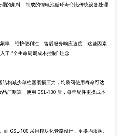
00 处理的浆料，制成的锂电池循环寿命比传统设备处理
更换频率、维护便利性、售后服务响应速度，这些因素
融入了 “全生命周期成本控制” 理念：
柱塞结构减少单柱塞磨损压力，均质阀使用寿命可达
食品厂测算，使用 GSL-100 后，每年配件更换成本
 GSL-100 采用模块化管路设计，更换均质阀、