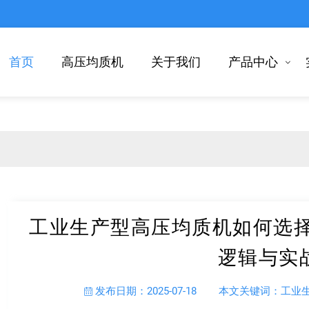
首页
高压均质机
关于我们
产品中心
工业生产型高压均质机如何选择?
逻辑与实
发布日期：2025-07-18
本文关键词：工业生