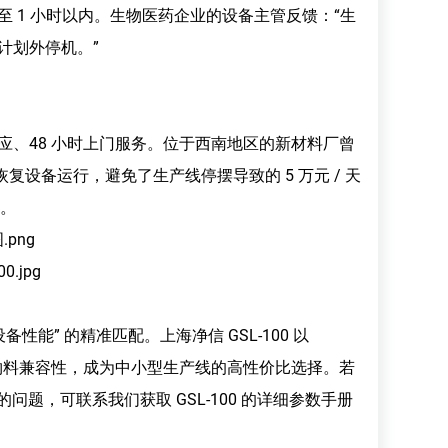
至 1 小时以内。生物医药企业的设备主管反馈：“生
次计划外停机。”
响应、48 小时上门服务。位于西南地区的新材料厂曾
设备运行，避免了生产线停摆导致的 5 万元 / 天
势。
性能” 的精准匹配。上海净信 GSL-100 以
行业的物料兼容性，成为中小型生产线的高性价比选择。若
题，可联系我们获取 GSL-100 的详细参数手册