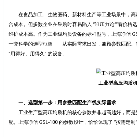
在食品加工、生物医药、新材料生产等工业场景中，高压
合成本。但多数企业在采购时容易陷入 “唯压力论”“看价格
维护成本高。作为工业级均质设备的标杆型号，上海净信 GS
一套科学的选型框架 —— 从实际需求出发，兼顾参数匹配
“用得好、用得久” 的设备。
工业型高压均质
一、选型第一步：用参数匹配生产线实际需求
工业生产型高压均质机
的核心参数并非越高越好，而是
配。上海净信 GSL-100 的参数设计，恰恰体现了 “按需定制