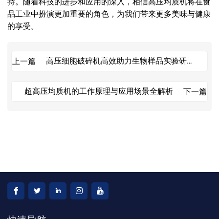
持。随着科技的进步和应用的深入，相信高压均质机将在食
品工业中扮演更加重要的角色，为我们带来更多美味与健康
的享受。
高压细胞破碎机高效助力生物样品实验研究
上一篇
的前处理设备
超高压均质机的工作原理与应用场景全解析
下一篇