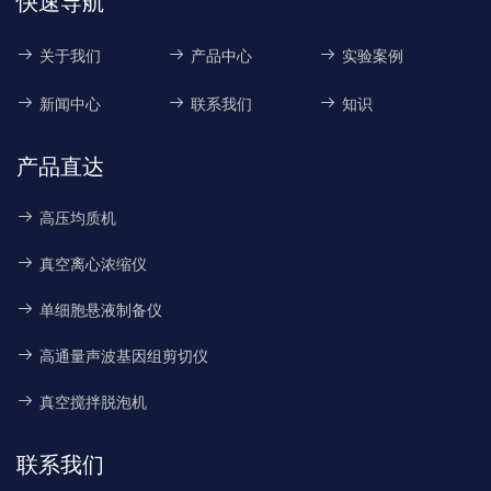
快速导航
关于我们
产品中心
实验案例
新闻中心
联系我们
知识
产品直达
高压均质机
真空离心浓缩仪
单细胞悬液制备仪
高通量声波基因组剪切仪
真空搅拌脱泡机
联系我们