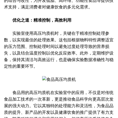
的组合与改性，为开发低脂、高纤维、功能性食品等提供技
术支持，满足消费者对健康饮食的多元化需求。
优化之道：精准控制，高效利用
实验室使用高压均质机时，关键在于精准控制处理参
数，以实现最佳的处理效果。这包括根据物料特性调整适宜
的压力范围、控制处理时间以避免过度处理导致的营养损
失，以及结合温度控制以优化反应效率。此外，定期维护设
备，保持其清洁与高效运行，也是确保实验数据准确性与稳
定性的重要环节。
食品用的高压均质机在实验室中的应用，不仅是对传统
食品加工技术的一次革新，更是推动食品科学向更高层次发
展的强大动力。它以其独特的处理能力和灵活性，为食品品
质的提升、新产品的开发以及健康饮食的推广提供了有力支