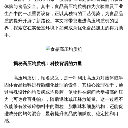
体验与食品安全。其中，
食品高压均质机
作为实验室及工业
生产中的一项重要设备，正以其独特的工艺优势，为食品品
质的提升开辟了新路径。本文将带您走进高压均质机的世
界，探索它在实验室环境下如何成为优化食品加工的得力助
手。
揭秘高压均质机：科技背后的力量
高压均质机，顾名思义，是一种利用高压力对液体或半
固体食品物料进行微细化处理的设备。其核心原理在于，通
过特殊设计的均质阀或均质腔，使物料在瞬间承受极高的压
力（可达数百兆帕），随后迅速减压释放能量。这一过程不
仅能够有效破碎物料中的颗粒、脂肪球和细胞结构，还能促
进成分的均匀混合，显著提升食品的细腻度、稳定性和口
感。