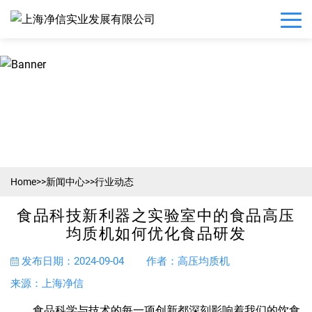
Home
>>
新闻中心
>>
行业动态
食品科技新利器之实验室中的食品高压
均质机如何优化食品研发
发布日期：2024-09-04
作者：高压均质机
来源：上海净信
食品科学与技术的每一项创新都深刻影响着我们的饮食