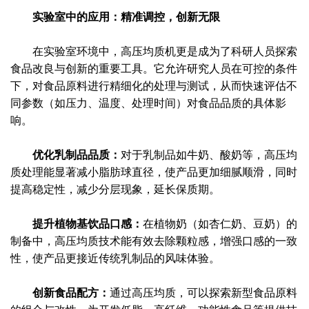
实验室中的应用：精准调控，创新无限
在实验室环境中，高压均质机更是成为了科研人员探索
食品改良与创新的重要工具。它允许研究人员在可控的条件
下，对食品原料进行精细化的处理与测试，从而快速评估不
同参数（如压力、温度、处理时间）对食品品质的具体影
响。
优化乳制品品质：
对于乳制品如牛奶、酸奶等，高压均
质处理能显著减小脂肪球直径，使产品更加细腻顺滑，同时
提高稳定性，减少分层现象，延长保质期。
提升植物基饮品口感：
在植物奶（如杏仁奶、豆奶）的
制备中，高压均质技术能有效去除颗粒感，增强口感的一致
性，使产品更接近传统乳制品的风味体验。
创新食品配方：
通过高压均质，可以探索新型食品原料