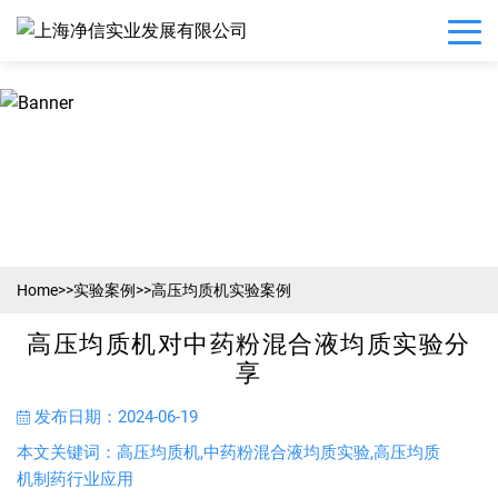
Home
>>
实验案例
>>
高压均质机实验案例
高压均质机对中药粉混合液均质实验分
享
发布日期：2024-06-19
本文关键词：高压均质机,中药粉混合液均质实验,高压均质
机制药行业应用