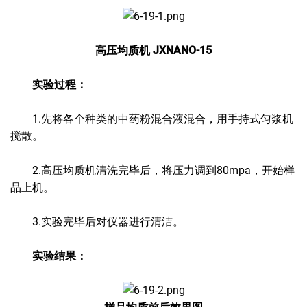
高压均质机 JXNANO-15
实验过程：
1.先将各个种类的中药粉混合液混合，用手持式匀浆机
搅散。
2.高压均质机清洗完毕后，将压力调到80mpa，开始样
品上机。
3.实验完毕后对仪器进行清洁。
实验结果：