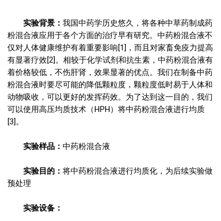
实验背景：
我国中药学历史悠久，将各种中草药制成药
粉混合液应用于各个方面的治疗早有研究。中药粉混合液不
仅对人体健康维护有着重要影响[1]，而且对家畜免疫力提高
有显著疗效[2]。相较于化学试剂和抗生素，中药粉混合液有
着价格较低，不伤肝肾，效果显著的优点。我们在制备中药
粉混合液时要尽可能的降低颗粒度，颗粒度低时易于人体和
动物吸收，可以更好的发挥药效。为了达到这一目的，我们
可以使用高压均质技术（HPH）将中药粉混合液进行均质
[3]。
实验样品：
中药粉混合液
实验目的：
将中药粉混合液进行均质化，为后续实验做
预处理
实验设备：