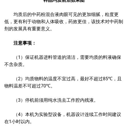
样品均质前后效果图
均质后的中药粉混合液肉眼可见的更加细腻，粒度更
低，更有利于动物和人体吸收，药效更佳，该技术对中药制
剂的发展具有重要意义。
注意事项：
（1）保证机器进料管道的清洁，需要均质的料液确保
不含杂质。
（2）均质物料的温度不宜过高，最好不超过85℃，且
物料温差不可超过70℃。
（3）停机前须用纯水洗去工作腔内残液。
（4）本机为实验型设备，机器设计连续工作时间建议
在1小时以内。