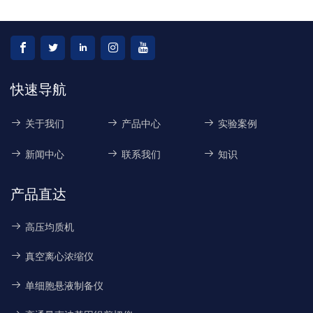
快速导航
关于我们
产品中心
实验案例
新闻中心
联系我们
知识
产品直达
高压均质机
真空离心浓缩仪
单细胞悬液制备仪