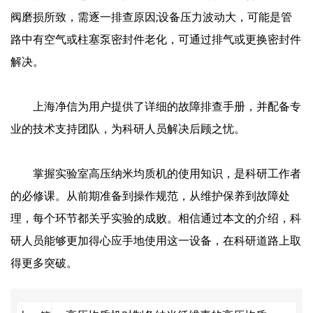
阀磨损所致，需逐一排查原因;设备压力波动大，可能是管
路中有空气或柱塞泵密封件老化，可通过排气或更换密封件
解决。
上海净信为用户提供了详细的故障排查手册，并配备专
业的技术支持团队，为科研人员解决后顾之忧。
掌握实验室高压纳米均质机的使用知识，是科研工作者
的必修课。从前期准备到操作规范，从维护保养到故障处
理，每个环节都关乎实验的成败。相信通过本文的介绍，科
研人员能够更加得心应手地使用这一设备，在科研道路上取
得更多突破。