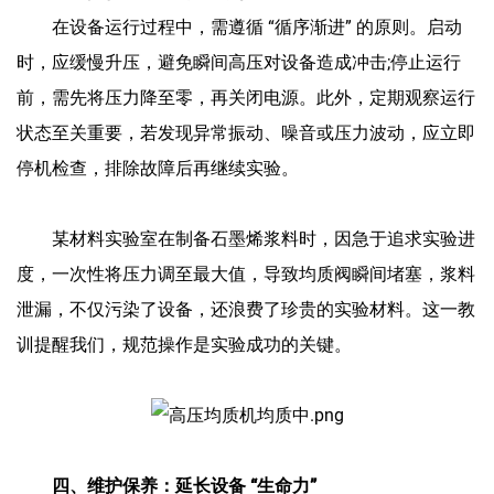
在设备运行过程中，需遵循 “循序渐进” 的原则。启动
时，应缓慢升压，避免瞬间高压对设备造成冲击;停止运行
前，需先将压力降至零，再关闭电源。此外，定期观察运行
状态至关重要，若发现异常振动、噪音或压力波动，应立即
停机检查，排除故障后再继续实验。
某材料实验室在制备石墨烯浆料时，因急于追求实验进
度，一次性将压力调至最大值，导致均质阀瞬间堵塞，浆料
泄漏，不仅污染了设备，还浪费了珍贵的实验材料。这一教
训提醒我们，规范操作是实验成功的关键。
四、维护保养：延长设备 “生命力”