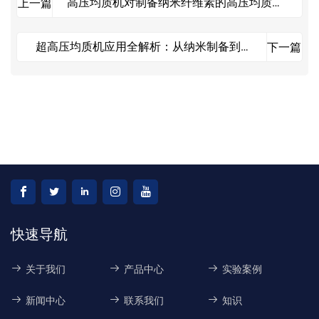
高压均质机对制备纳米纤维素的高压均质原
上一篇
理
超高压均质机应用全解析：从纳米制备到工
下一篇
业生产的技术突破
快速导航
关于我们
产品中心
实验案例
新闻中心
联系我们
知识