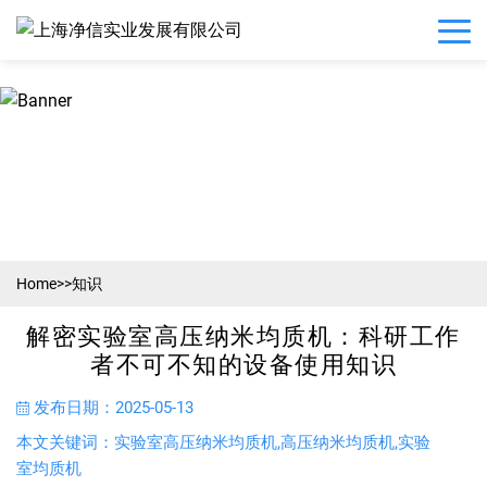
Home
>>
知识
解密实验室高压纳米均质机：科研工作
者不可不知的设备使用知识
发布日期：2025-05-13
本文关键词：实验室高压纳米均质机,高压纳米均质机,实验
室均质机