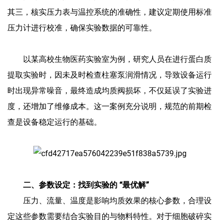
其三，核实压力表与温控系统的准确性，建议定期使用标准
压力计进行校准，确保实验数据的可靠性。
以某高校生物医药实验室为例，研究人员在进行蛋白质
提取实验时，因未及时检查柱塞泵润滑情况，导致设备运行
时出现异常噪音，最终造成均质阀损坏，不仅延误了实验进
度，还增加了维修成本。这一案例充分说明，规范的前期检
查是设备稳定运行的基础。
二、参数设定：找到实验的 “最优解”
压力、流量、温度是影响均质效果的核心参数，合理设
定这些参数需要结合实验目的与物料特性。对于细胞破碎实