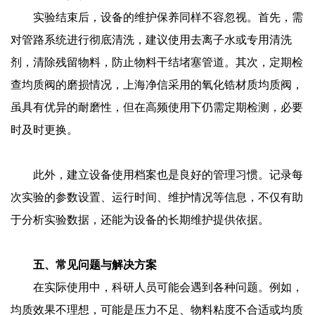
实验结束后，设备的维护保养同样不容忽视。首先，需
对管路系统进行彻底清洗，建议使用去离子水或专用清洗
剂，清除残留物料，防止物料干结堵塞管道。其次，定期检
查均质阀的磨损情况，上海净信采用的氧化锆材质均质阀，
虽具有优异的耐磨性，但在高频使用下仍需定期检测，必要
时及时更换。
此外，建立设备使用档案也是良好的管理习惯。记录每
次实验的参数设置、运行时间、维护情况等信息，不仅有助
于分析实验数据，还能为设备的长期维护提供依据。
五、常见问题与解决方案
在实际使用中，科研人员可能会遇到各种问题。例如，
均质效果不理想，可能是压力不足、物料粘度不合适或均质