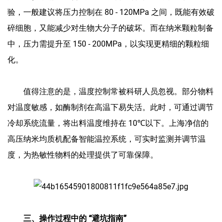
验，一般建议将压力控制在 80 - 120MPa 之间，既能有效破
碎细胞，又能减少对生物大分子的破坏。而在纳米颗粒制备
中，压力需提升至 150 - 200MPa，以实现更精细的颗粒细
化。
值得注意的是，温度控制常被科研人员忽视。部分物料
对温度敏感，如酶制剂在高温下易失活。此时，可通过调节
冷却系统流量，将出料温度维持在 10℃以下。上海净信的
高压纳米均质机配备智能温控系统，可实时监测并调节温
度，为热敏性物料的处理提供了可靠保障。
三、操作过程中的 “避坑指南”